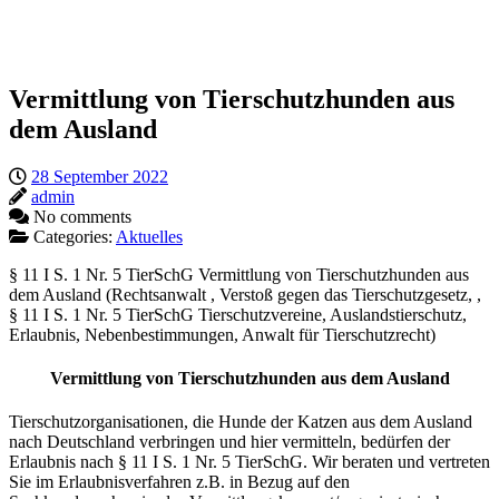
Vermittlung von Tierschutzhunden aus
dem Ausland
28 September 2022
admin
No comments
Categories:
Aktuelles
§ 11 I S. 1 Nr. 5 TierSchG Vermittlung von Tierschutzhunden aus
dem Ausland (Rechtsanwalt , Verstoß gegen das Tierschutzgesetz, ,
§ 11 I S. 1 Nr. 5 TierSchG Tierschutzvereine, Auslandstierschutz,
Erlaubnis, Nebenbestimmungen, Anwalt für Tierschutzrecht)
Vermittlung von Tierschutzhunden aus dem Ausland
Tierschutzorganisationen, die Hunde der Katzen aus dem Ausland
nach Deutschland verbringen und hier vermitteln, bedürfen der
Erlaubnis nach § 11 I S. 1 Nr. 5 TierSchG. Wir beraten und vertreten
Sie im Erlaubnisverfahren z.B. in Bezug auf den