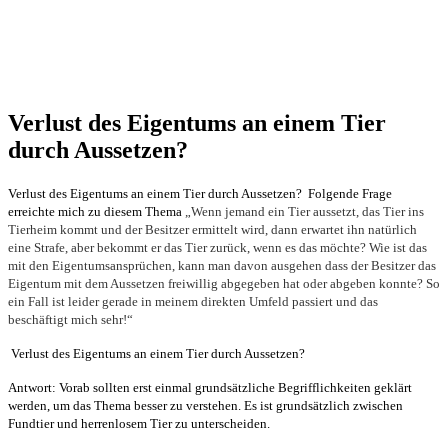
Verlust des Eigentums an einem Tier
durch Aussetzen?
Verlust des Eigentums an einem Tier durch Aussetzen? Folgende Frage
erreichte mich zu diesem Thema
„Wenn jemand ein Tier aussetzt, das Tier ins
Tierheim kommt und der Besitzer ermittelt wird, dann erwartet ihn natürlich
eine Strafe, aber bekommt er das Tier zurück, wenn es das möchte? Wie ist das
mit den Eigentumsansprüchen, kann man davon ausgehen dass der Besitzer das
Eigentum mit dem Aussetzen freiwillig abgegeben hat oder abgeben konnte? So
ein Fall ist leider gerade in meinem direkten Umfeld passiert und das
beschäftigt mich sehr!“
Verlust des Eigentums an einem Tier durch Aussetzen?
Antwort: Vorab sollten erst einmal grundsätzliche Begrifflichkeiten geklärt
werden, um das Thema besser zu verstehen. Es ist grundsätzlich zwischen
Fundtier und herrenlosem Tier zu unterscheiden.