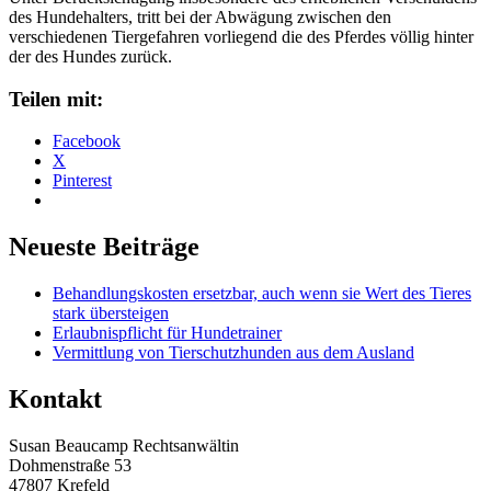
des Hundehalters, tritt bei der Abwägung zwischen den
verschiedenen Tiergefahren vorliegend die des Pferdes völlig hinter
der des Hundes zurück.
Teilen mit:
Facebook
X
Pinterest
Neueste Beiträge
Behandlungskosten ersetzbar, auch wenn sie Wert des Tieres
stark übersteigen
Erlaubnispflicht für Hundetrainer
Vermittlung von Tierschutzhunden aus dem Ausland
Kontakt
Susan Beaucamp Rechtsanwältin
Dohmenstraße 53
47807 Krefeld