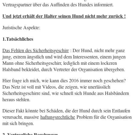
Vertragspartner über das Auffinden des Hundes informiert.
Und jetzt erhält der Halter seinen Hund nicht mehr zurück !
Juristische Aspekte:
1.Tatsächliches
Das Fehlen des Sicherheitsgeschirr
: Der Hund, nicht mehr ganz
jung, extrem ängstlich und wird dem Interessenten, einem jungen
Mann ohne Sicherheitsgeschirr, lediglich mit einem lockeren
Halsband bekleidet, durch Vertreter der Organisation übergeben.
Hier frage ich mich, wie kann dies 2016 immer noch geschehen?
Das Netz ist voll mit Videos, die zeigen, wie unerlässlich
Sicherheitsgeschirre sind, wie schnell sich Hunde aus Halsbändern
heraus stehlen.
Dieser Fakt könnte bei Schäden, die der Hund durch sein Entlaufen
verursacht, massive
haftungsrechtliche
Problem für die Organisation
mit sich bringen.
2. Vertragliche Regelungen