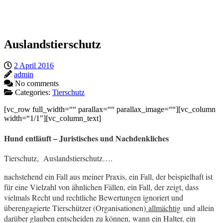
Auslandstierschutz
2 April 2016
admin
No comments
Categories:
Tierschutz
[vc_row full_width=““ parallax=““ parallax_image=““][vc_column
width=“1/1″][vc_column_text]
Hund entläuft – Juristisches und Nachdenkliches
Tierschutz, Auslandstierschutz….
nachstehend ein Fall aus meiner Praxis, ein Fall, der beispielhaft ist
für eine Vielzahl von ähnlichen Fällen, ein Fall, der zeigt, dass
vielmals Recht und rechtliche Bewertungen ignoriert und
überengagierte Tierschützer (Organisationen)
allmächtig
und allein
darüber glauben entscheiden zu können, wann ein Halter, ein