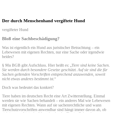
Der durch Menschenhand vergiftete Hund
vergifteter Hund
Bloß eine Sachbeschädigung?
Was ist eigentlich ein Hund aus juristischer Betrachtung – ein
Lebewesen mit eigenen Rechten, nur eine Sache oder irgendwie
beides?
§ 90a BGB gibt Aufschluss. Hier heißt es:
„
Tiere sind keine Sachen.
Sie werden durch besondere Gesetze geschützt. Auf sie sind die für
Sachen geltenden Vorschriften entsprechend anzuwenden, soweit
nicht etwas anderes bestimmt ist
.“
Doch was bedeutet das konkret?
Tiere haben im deutschen Recht eine Art Zwitterstellung. Einmal
werden sie wie Sachen behandelt – ein anderes Mal wie Lebewesen
mit eigenen Rechten. Wann auf sie sachenrechtliche und wann
Tierschutzvorschriften anwendbar sind hängt immer davon ab, ob