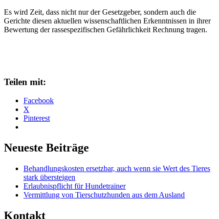
Es wird Zeit, dass nicht nur der Gesetzgeber, sondern auch die
Gerichte diesen aktuellen wissenschaftlichen Erkenntnissen in ihrer
Bewertung der rassespezifischen Gefährlichkeit Rechnung tragen.
Teilen mit:
Facebook
X
Pinterest
Neueste Beiträge
Behandlungskosten ersetzbar, auch wenn sie Wert des Tieres
stark übersteigen
Erlaubnispflicht für Hundetrainer
Vermittlung von Tierschutzhunden aus dem Ausland
Kontakt