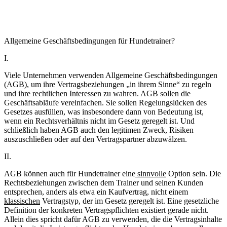
Allgemeine Geschäftsbedingungen für Hundetrainer?
I.
Viele Unternehmen verwenden Allgemeine Geschäftsbedingungen
(AGB), um ihre Vertragsbeziehungen „in ihrem Sinne“ zu regeln
und ihre rechtlichen Interessen zu wahren. AGB sollen die
Geschäftsabläufe vereinfachen. Sie sollen Regelungslücken des
Gesetzes ausfüllen, was insbesondere dann von Bedeutung ist,
wenn ein Rechtsverhältnis nicht im Gesetz geregelt ist. Und
schließlich haben AGB auch den legitimen Zweck, Risiken
auszuschließen oder auf den Vertragspartner abzuwälzen.
II.
AGB können auch für Hundetrainer eine
sinnvolle
Option sein. Die
Rechtsbeziehungen zwischen dem Trainer und seinen Kunden
entsprechen, anders als etwa ein Kaufvertrag, nicht einem
klassischen
Vertragstyp, der im Gesetz geregelt ist. Eine gesetzliche
Definition der konkreten Vertragspflichten existiert gerade nicht.
Allein dies spricht dafür AGB zu verwenden, die die Vertragsinhalte