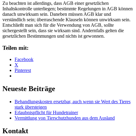
Zu beachten ist allerdings, dass AGB einer gesetzlichen
Inhaltskontrolle unterliegen; bestimmte Regelungen in AGB können
danach unwirksam sein. Daneben müssen AGB klar und
verständlich sein; überraschende Klauseln können unwirksam sein.
Entschließt man sich für die Verwendung von AGB, sollte
sichergestellt sein, dass sie wirksam sind. Andernfalls gelten die
gesetzlichen Bestimmungen und nichts ist gewonnen.
Teilen mit:
Facebook
X
Pinterest
Neueste Beiträge
Behandlungskosten ersetzbar, auch wenn sie Wert des Tieres
stark übersteigen
Erlaubnispflicht für Hundetrainer
Vermittlung von Tierschutzhunden aus dem Ausland
Kontakt