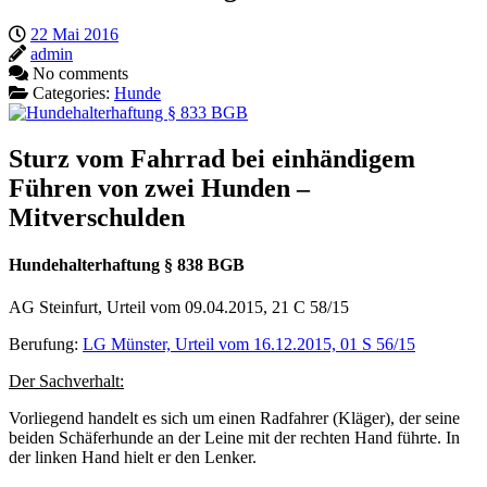
22 Mai 2016
admin
No comments
Categories:
Hunde
Sturz vom Fahrrad bei einhändigem
Führen von zwei Hunden –
Mitverschulden
Hundehalterhaftung § 838 BGB
AG Steinfurt, Urteil vom 09.04.2015, 21 C 58/15
Berufung:
LG Münster, Urteil vom 16.12.2015, 01 S 56/15
Der Sachverhalt:
Vorliegend handelt es sich um einen Radfahrer (Kläger), der seine
beiden Schäferhunde an der Leine mit der rechten Hand führte. In
der linken Hand hielt er den Lenker.