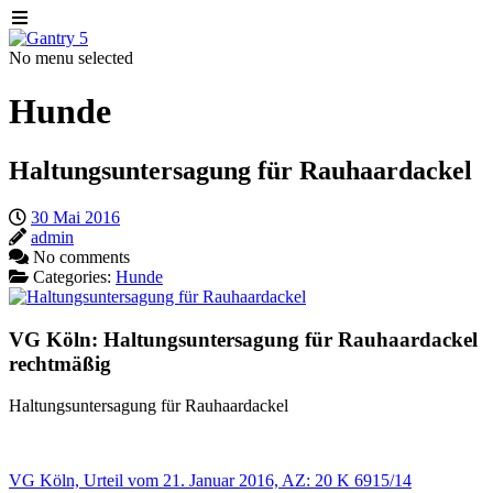
No menu selected
Hunde
Haltungsuntersagung für Rauhaardackel
30 Mai 2016
admin
No comments
Categories:
Hunde
VG Köln: Haltungsuntersagung für Rauhaardackel
rechtmäßig
Haltungsuntersagung für Rauhaardackel
VG Köln, Urteil vom 21. Januar 2016, AZ: 20 K 6915/14