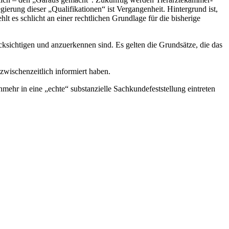
ierung dieser „Qualifikationen“ ist Vergangenheit. Hintergrund ist,
 es schlicht an einer rechtlichen Grundlage für die bisherige
ksichtigen und anzuerkennen sind. Es gelten die Grundsätze, die das
 zwischenzeitlich informiert haben.
nmehr in eine „echte“ substanzielle Sachkundefeststellung eintreten