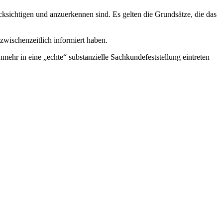
ksichtigen und anzuerkennen sind. Es gelten die Grundsätze, die das
 zwischenzeitlich informiert haben.
nmehr in eine „echte“ substanzielle Sachkundefeststellung eintreten