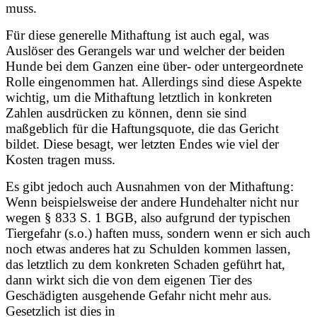
muss.
Für diese generelle Mithaftung ist auch egal, was
Auslöser des Gerangels war und welcher der beiden
Hunde bei dem Ganzen eine über- oder untergeordnete
Rolle eingenommen hat. Allerdings sind diese Aspekte
wichtig, um die Mithaftung letztlich in konkreten
Zahlen ausdrücken zu können, denn sie sind
maßgeblich für die Haftungsquote, die das Gericht
bildet. Diese besagt, wer letzten Endes wie viel der
Kosten tragen muss.
Es gibt jedoch auch Ausnahmen von der Mithaftung:
Wenn beispielsweise der andere Hundehalter nicht nur
wegen § 833 S. 1 BGB, also aufgrund der typischen
Tiergefahr (s.o.) haften muss, sondern wenn er sich auch
noch etwas anderes hat zu Schulden kommen lassen,
das letztlich zu dem konkreten Schaden geführt hat,
dann wirkt sich die von dem eigenen Tier des
Geschädigten ausgehende Gefahr nicht mehr aus.
Gesetzlich ist dies in