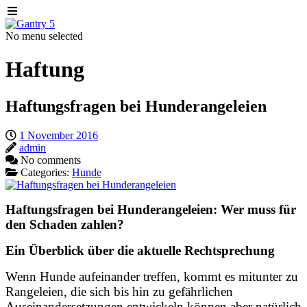
No menu selected
Haftung
Haftungsfragen bei Hunderangeleien
1 November 2016
admin
No comments
Categories:
Hunde
Haftungsfragen bei Hunderangeleien: Wer muss für
den Schaden zahlen?
Ein Überblick über die aktuelle Rechtsprechung
Wenn Hunde aufeinander treffen, kommt es mitunter zu
Rangeleien, die sich bis hin zu gefährlichen
Auseinandersetzungen entwickeln können aber natürlich