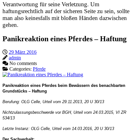
Verantwortung für seine Verletzung. Um
haftungsrechtlich auf der sicheren Seite zu sein, sollte
man also keinesfalls mit bloßen Händen dazwischen
gehen.
Panikreaktion eines Pferdes – Haftung
29 März 2016
admin
No comments
Categories:
Pferde
Panikreaktion eines Pferdes beim Bewässern des benachbarten
Grundstücks – Haftung
Berufung: OLG Celle, Urteil vom 29.11.2013, 20 U 30/13
Nichtzulassungsbeschwerde vor BGH, Urteil vom 24.03.2015, VI ZR
534/13
Letzte Instanz: OLG Celle, Urteil vom 14.03.2016, 20 U 30/13
Der Sachverhalt: