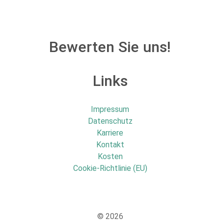
Bewerten Sie uns!
Links
Impressum
Datenschutz
Karriere
Kontakt
Kosten
Cookie-Richtlinie (EU)
© 2026