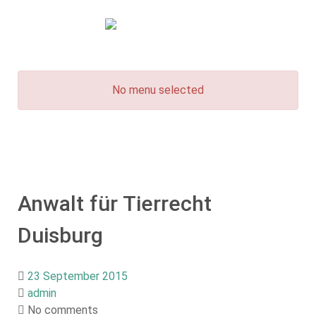
No menu selected
Anwalt für Tierrecht
Duisburg
23 September 2015
admin
No comments