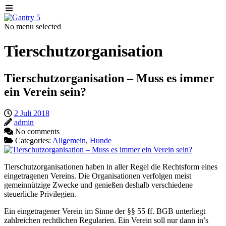
No menu selected
Tierschutzorganisation
Tierschutzorganisation – Muss es immer
ein Verein sein?
2 Juli 2018
admin
No comments
Categories:
Allgemein
,
Hunde
Tierschutzorganisationen haben in aller Regel die Rechtsform eines
eingetragenen Vereins. Die Organisationen verfolgen meist
gemeinnützige Zwecke und genießen deshalb verschiedene
steuerliche Privilegien.
Ein eingetragener Verein im Sinne der §§ 55 ff. BGB unterliegt
zahlreichen rechtlichen Regularien. Ein Verein soll nur dann in’s