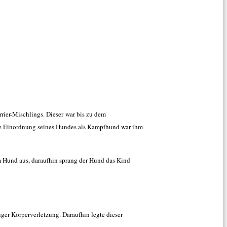
rier-Mischlings. Dieser war bis zu dem
Die Einordnung seines Hundes als Kampfhund war ihm
m Hund aus, daraufhin sprang der Hund das Kind
ger Körperverletzung. Daraufhin legte dieser