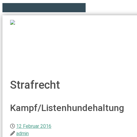
Strafrecht
Kampf/Listenhundehaltung
12 Februar 2016
admin