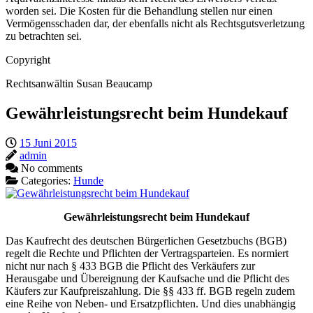
worden sei. Die Kosten für die Behandlung stellen nur einen
Vermögensschaden dar, der ebenfalls nicht als Rechtsgutsverletzung
zu betrachten sei.
Copyright
Rechtsanwältin Susan Beaucamp
Gewährleistungsrecht beim Hundekauf
15 Juni 2015
admin
No comments
Categories:
Hunde
Gewährleistungsrecht beim Hundekauf
Das Kaufrecht des deutschen Bürgerlichen Gesetzbuchs (BGB)
regelt die Rechte und Pflichten der Vertragsparteien. Es normiert
nicht nur nach § 433 BGB die Pflicht des Verkäufers zur
Herausgabe und Übereignung der Kaufsache und die Pflicht des
Käufers zur Kaufpreiszahlung. Die §§ 433 ff. BGB regeln zudem
eine Reihe von Neben- und Ersatzpflichten. Und dies unabhängig