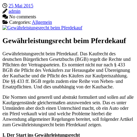
25 Mai 2015
admin
No comments
Categories:
Allgemein
Gewährleistungsrecht beim Pferdekauf
Gewährleistungsrecht beim Pferdekauf. Das Kaufrecht des
deutschen Bürgerlichen Gesetzbuchs (BGB) regelt die Rechte und
Pflichten der Vertragsparteien. Es normiert nicht nur nach § 433
BGB die Pflicht des Verkäufers zur Herausgabe und Übereignung
der Kaufsache und die Pflicht des Käufers zur Kaufpreiszahlung.
Die §§ 433 ff. BGB regeln zudem eine Reihe von Neben- und
Ersatzpflichten. Und dies unabhängig von der Kaufsache.
Die Normen sind generell und abstrakt formuliert und sollen auf alle
Kaufgegenstände gleichermaßen anzuwenden sein. Das es unter
Umständen aber doch einen Unterschied macht, ob ein Auto oder
ein Pferd verkauft wird und welche Probleme hierbei die
Anwendung allgemeiner Regelungen bereitet, soll folgender Artikel
zum Gewährleistungsrecht beim Pferdekauf zeigen.
I. Der Start ins Gewährleistungsrecht