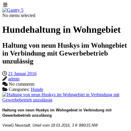
No menu selected
Hundehaltung in Wohngebiet
Haltung von neun Huskys im Wohngebiet
in Verbindung mit Gewerbebetrieb
unzulässig
21 Januar 2016
admin
No comments
Categories:
Hunde
Haltung von neun Huskys im Wohngebiet in Verbindung mit
Gewerbebetrieb unzulässig
VerwG Neustadt, Urteil vom 18.01.2016, 3 K 890/15.NW