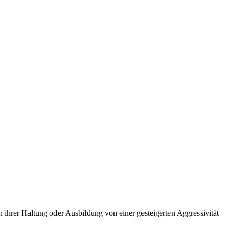
hrer Haltung oder Ausbildung von einer gesteigerten Aggressivität