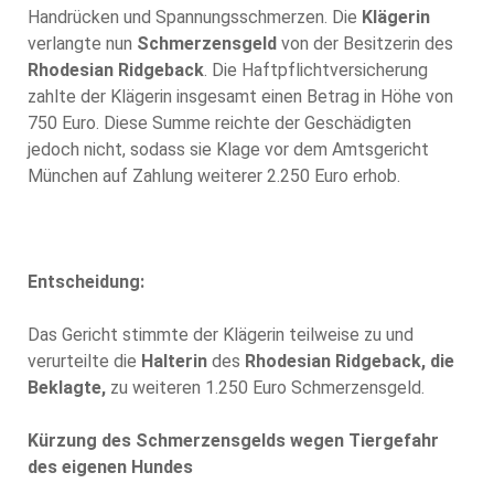
Handrücken und Spannungsschmerzen. Die
Klägerin
verlangte nun
Schmerzensgeld
von der Besitzerin des
Rhodesian Ridgeback
. Die Haftpflichtversicherung
zahlte der Klägerin insgesamt einen Betrag in Höhe von
750 Euro. Diese Summe reichte der Geschädigten
jedoch nicht, sodass sie Klage vor dem Amtsgericht
München auf Zahlung weiterer 2.250 Euro erhob.
Entscheidung:
Das Gericht stimmte der Klägerin teilweise zu und
verurteilte die
Halterin
des
Rhodesian Ridgeback, die
Beklagte,
zu weiteren 1.250 Euro Schmerzensgeld.
Kürzung des Schmerzensgelds wegen Tiergefahr
des eigenen Hundes