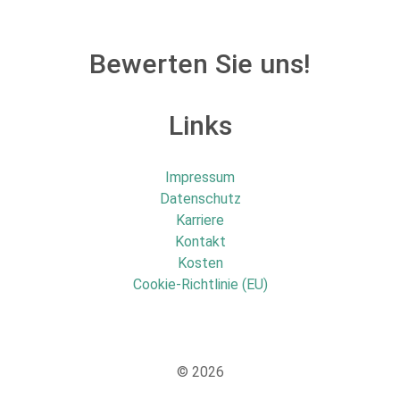
Bewerten Sie uns!
Links
Impressum
Datenschutz
Karriere
Kontakt
Kosten
Cookie-Richtlinie (EU)
© 2026