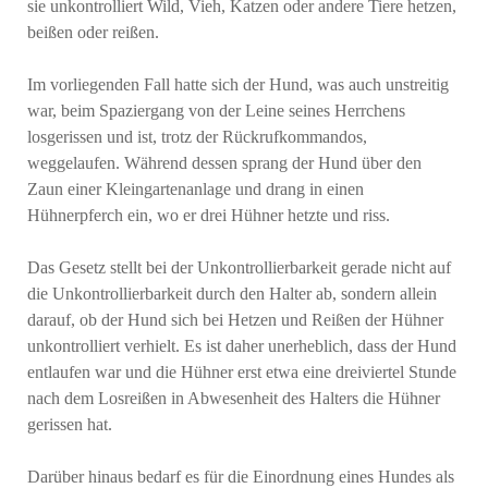
sie unkontrolliert Wild, Vieh, Katzen oder andere Tiere hetzen,
beißen oder reißen.
Im vorliegenden Fall hatte sich der Hund, was auch unstreitig
war, beim Spaziergang von der Leine seines Herrchens
losgerissen und ist, trotz der Rückrufkommandos,
weggelaufen. Während dessen sprang der Hund über den
Zaun einer Kleingartenanlage und drang in einen
Hühnerpferch ein, wo er drei Hühner hetzte und riss.
Das Gesetz stellt bei der Unkontrollierbarkeit gerade nicht auf
die Unkontrollierbarkeit durch den Halter ab, sondern allein
darauf, ob der Hund sich bei Hetzen und Reißen der Hühner
unkontrolliert verhielt. Es ist daher unerheblich, dass der Hund
entlaufen war und die Hühner erst etwa eine dreiviertel Stunde
nach dem Losreißen in Abwesenheit des Halters die Hühner
gerissen hat.
Darüber hinaus bedarf es für die Einordnung eines Hundes als