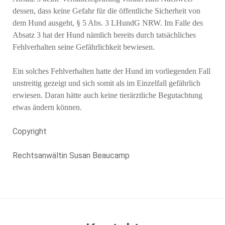
dessen, dass keine Gefahr für die öffentliche Sicherheit von
dem Hund ausgeht, § 5 Abs. 3 LHundG NRW. Im Falle des
Absatz 3 hat der Hund nämlich bereits durch tatsächliches
Fehlverhalten seine Gefährlichkeit bewiesen.
Ein solches Fehlverhalten hatte der Hund im vorliegenden Fall
unstreitig gezeigt und sich somit als im Einzelfall gefährlich
erwiesen. Daran hätte auch keine tierärztliche Begutachtung
etwas ändern können.
Copyright
Rechtsanwältin Susan Beaucamp