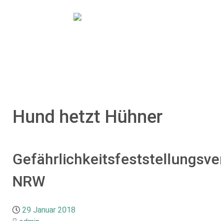
No menu selected
Hund hetzt Hühner
Gefährlichkeitsfeststellungsve
NRW
29 Januar 2018