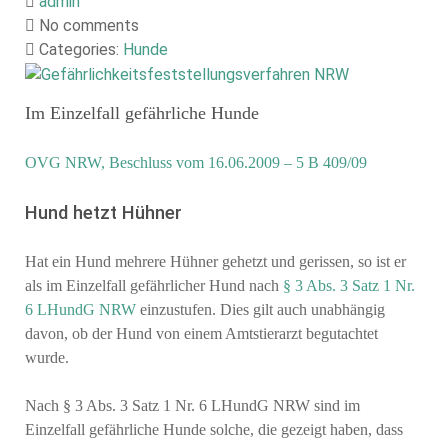
admin
No comments
Categories:
Hunde
Im Einzelfall gefährliche Hunde
OVG NRW, Beschluss vom 16.06.2009 – 5 B 409/09
Hund hetzt Hühner
Hat ein Hund mehrere Hühner gehetzt und gerissen, so ist er
als im Einzelfall gefährlicher Hund nach
§ 3 Abs. 3 Satz 1 Nr.
6 LHundG NRW
einzustufen. Dies gilt auch unabhängig
davon, ob der Hund von einem Amtstierarzt begutachtet
wurde.
Nach § 3 Abs. 3 Satz 1 Nr. 6 LHundG NRW sind im
Einzelfall gefährliche Hunde solche, die gezeigt haben, dass