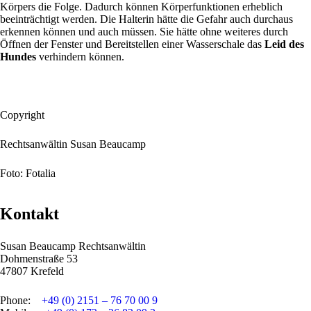
Körpers die Folge. Dadurch können Körperfunktionen erheblich
beeinträchtigt werden. Die Halterin hätte die Gefahr auch durchaus
erkennen können und auch müssen. Sie hätte ohne weiteres durch
Öffnen der Fenster und Bereitstellen einer Wasserschale das
Leid des
Hundes
verhindern können.
Copyright
Rechtsanwältin Susan Beaucamp
Foto: Fotalia
Kontakt
Susan Beaucamp Rechtsanwältin
Dohmenstraße 53
47807 Krefeld
Phone:
+49 (0) 2151 – 76 70 00 9