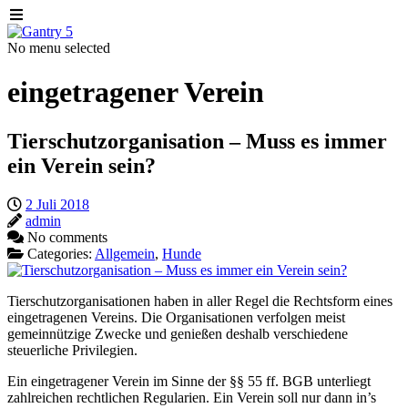
No menu selected
eingetragener Verein
Tierschutzorganisation – Muss es immer
ein Verein sein?
2 Juli 2018
admin
No comments
Categories:
Allgemein
,
Hunde
Tierschutzorganisationen haben in aller Regel die Rechtsform eines
eingetragenen Vereins. Die Organisationen verfolgen meist
gemeinnützige Zwecke und genießen deshalb verschiedene
steuerliche Privilegien.
Ein eingetragener Verein im Sinne der §§ 55 ff. BGB unterliegt
zahlreichen rechtlichen Regularien. Ein Verein soll nur dann in’s