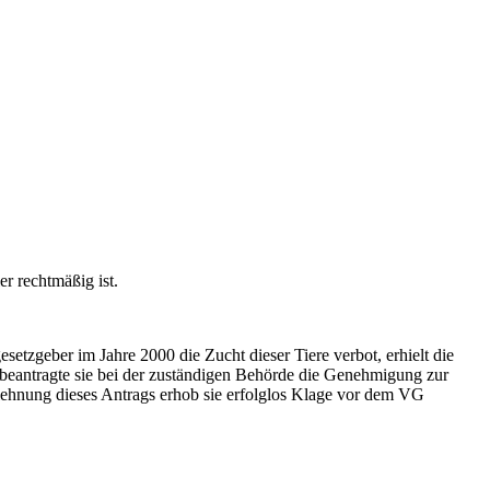
r rechtmäßig ist.
etzgeber im Jahre 2000 die Zucht dieser Tiere verbot, erhielt die
 beantragte sie bei der zuständigen Behörde die Genehmigung zur
ehnung dieses Antrags erhob sie erfolglos Klage vor dem VG