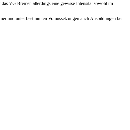
gt das VG Bremen allerdings eine gewisse Intensität sowohl im
trainer und unter bestimmten Voraussetzungen auch Ausbildungen bei