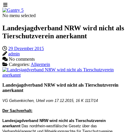
No menu selected
Landesjagdverband NRW wird nicht als
Tierschutzverein anerkannt
29 Dezember 2015
admin
No comments
Categories:
Allgemein
Landesjagdverband NRW wird nicht als Tierschutzverein
anerkannt
VG Gelsenkirchen, Urteil vom 17.12.2015, 16 K 1117/14
Der Sachverhalt:
Landesjagdverband NRW wird nicht als Tierschutzverein
anerkannt
Das nordrhein-westfälische Gesetz über das
Verbandsklagerecht und Mitwirkungsrechte für Tierschutzvereine