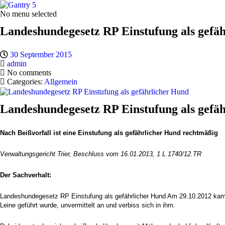
No menu selected
Landeshundegesetz RP Einstufung als gefä
30 September 2015
admin
No comments
Categories:
Allgemein
Landeshundegesetz RP Einstufung als gefä
Nach Beißvorfall ist eine Einstufung als gefährlicher Hund rechtmäßig
Verwaltungsgericht Trier, Beschluss vom 16.01.2013, 1 L 1740/12.TR
Der Sachverhalt:
Landeshundegesetz RP Einstufung als gefährlicher Hund Am 29.10.2012 kam es
Leine geführt wurde, unvermittelt an und verbiss sich in ihm.