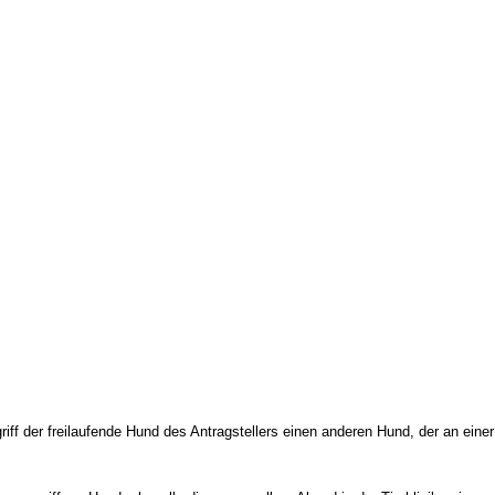
f der freilaufende Hund des Antragstellers einen anderen Hund, der an einer