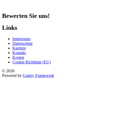
Bewerten Sie uns!
Links
Impressum
Datenschutz
Karriere
Kontakt
Kosten
Cookie-Richtlinie (EU)
© 2026
Powered by
Gantry Framework