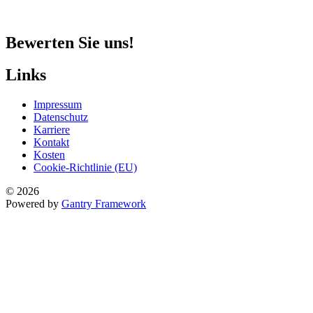
Bewerten Sie uns!
Links
Impressum
Datenschutz
Karriere
Kontakt
Kosten
Cookie-Richtlinie (EU)
© 2026
Powered by
Gantry Framework