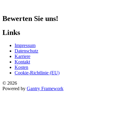
Bewerten Sie uns!
Links
Impressum
Datenschutz
Karriere
Kontakt
Kosten
Cookie-Richtlinie (EU)
© 2026
Powered by
Gantry Framework