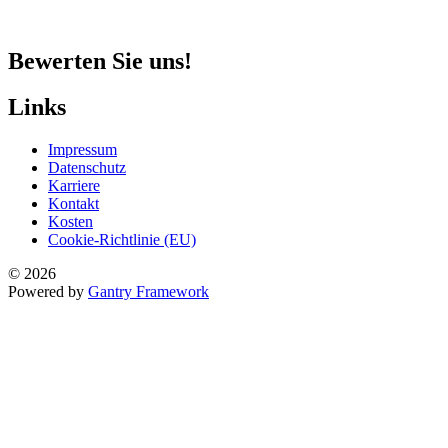
Bewerten Sie uns!
Links
Impressum
Datenschutz
Karriere
Kontakt
Kosten
Cookie-Richtlinie (EU)
© 2026
Powered by
Gantry Framework