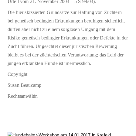
Urteil vom 21. November 2003 – 5 S 99/03).
Die hier skizzierten Grundsätze zur Haftung von Züchtern
bei genetisch bedingten Erkrankungen beruhigen sicherlich,
dürfen aber nicht zu einem sorglosen Umgang mit dem
Risiko genetisch bedingter Erkrankungen oder Defekte in der
Zucht führen. Ungeachtet dieser juristischen Bewertung
bleibt es bei der züchterischen Verantwortung; das Leid der
jungen erkrankten Hunde ist unermesslich.
Copyright
Susan Beaucamp
Rechtsanwältin