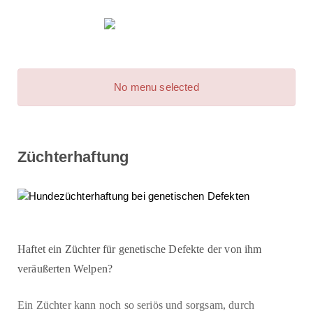
No menu selected
Züchterhaftung
Haftet ein Züchter für genetische Defekte der von ihm
veräußerten Welpen?
Ein Züchter kann noch so seriös und sorgsam, durch