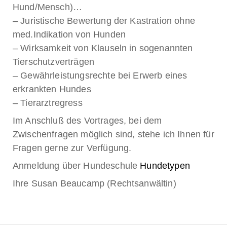
Hund/Mensch)…
– Juristische Bewertung der Kastration ohne
med.Indikation von Hunden
– Wirksamkeit von Klauseln in sogenannten
Tierschutzverträgen
– Gewährleistungsrechte bei Erwerb eines
erkrankten Hundes
– Tierarztregress
Im Anschluß des Vortrages, bei dem
Zwischenfragen möglich sind, stehe ich Ihnen für
Fragen gerne zur Verfügung.
Anmeldung über Hundeschule
Hundetypen
Ihre Susan Beaucamp (Rechtsanwältin)