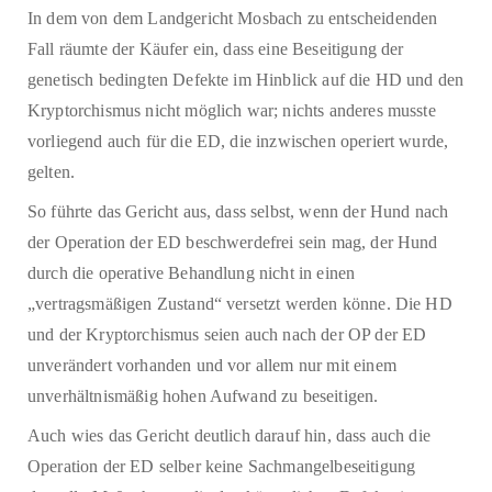
In dem von dem Landgericht Mosbach zu entscheidenden
Fall räumte der Käufer ein, dass eine Beseitigung der
genetisch bedingten Defekte im Hinblick auf die HD und den
Kryptorchismus nicht möglich war; nichts anderes musste
vorliegend auch für die ED, die inzwischen operiert wurde,
gelten.
So führte das Gericht aus, dass selbst, wenn der Hund nach
der Operation der ED beschwerdefrei sein mag, der Hund
durch die operative Behandlung nicht in einen
„vertragsmäßigen Zustand“ versetzt werden könne. Die HD
und der Kryptorchismus seien auch nach der OP der ED
unverändert vorhanden und vor allem nur mit einem
unverhältnismäßig hohen Aufwand zu beseitigen.
Auch wies das Gericht deutlich darauf hin, dass auch die
Operation der ED selber keine Sachmangelbeseitigung