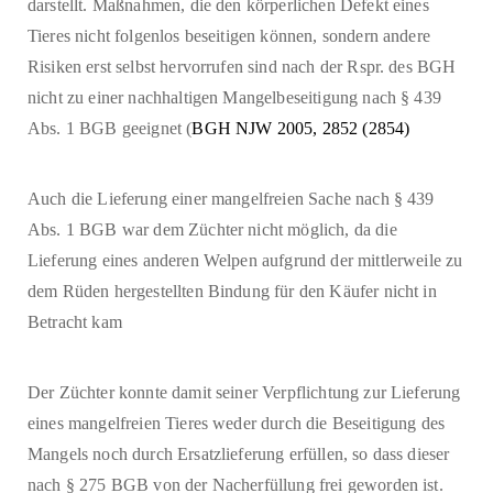
darstellt. Maßnahmen, die den körperlichen Defekt eines
Tieres nicht folgenlos beseitigen können, sondern andere
Risiken erst selbst hervorrufen sind nach der Rspr. des BGH
nicht zu einer nachhaltigen Mangelbeseitigung nach § 439
Abs. 1 BGB geeignet (
BGH NJW 2005, 2852 (2854)
Auch die Lieferung einer mangelfreien Sache nach § 439
Abs. 1 BGB war dem Züchter nicht möglich, da die
Lieferung eines anderen Welpen aufgrund der mittlerweile zu
dem Rüden hergestellten Bindung für den Käufer nicht in
Betracht kam
Der Züchter konnte damit seiner Verpflichtung zur Lieferung
eines mangelfreien Tieres weder durch die Beseitigung des
Mangels noch durch Ersatzlieferung erfüllen, so dass dieser
nach § 275 BGB von der Nacherfüllung frei geworden ist.