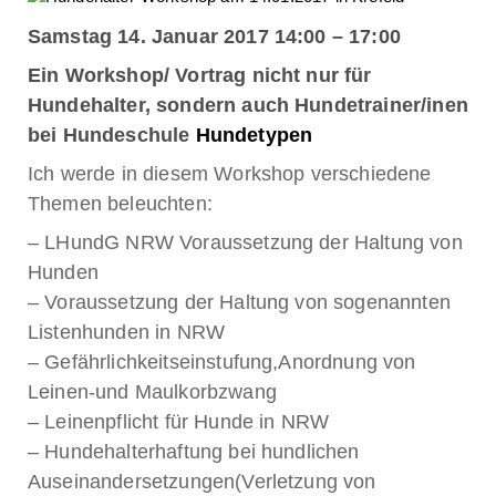
Samstag 14. Januar 2017 14:00 – 17:00
Ein Workshop/ Vortrag nicht nur für
Hundehalter, sondern auch Hundetrainer/inen
bei Hundeschule
Hundetypen
Ich werde in diesem Workshop verschiedene
Themen beleuchten:
– LHundG NRW Voraussetzung der Haltung von
Hunden
– Voraussetzung der Haltung von sogenannten
Listenhunden in NRW
– Gefährlichkeitseinstufung,Anordnung von
Leinen-und Maulkorbzwang
– Leinenpflicht für Hunde in NRW
– Hundehalterhaftung bei hundlichen
Auseinandersetzungen(Verletzung von