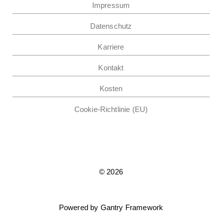
Impressum
Datenschutz
Karriere
Kontakt
Kosten
Cookie-Richtlinie (EU)
© 2026
Powered by
Gantry Framework