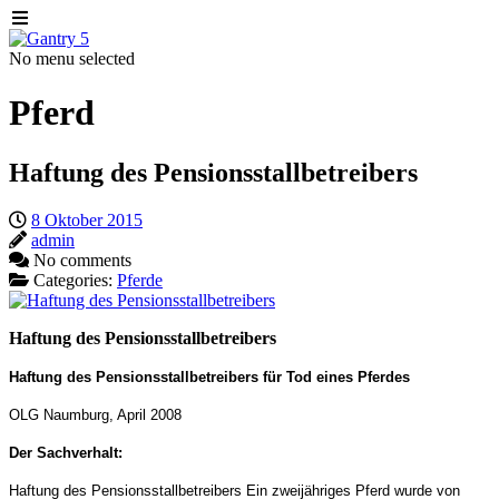
No menu selected
Pferd
Haftung des Pensionsstallbetreibers
8 Oktober 2015
admin
No comments
Categories:
Pferde
Haftung des Pensionsstallbetreibers
Haftung des Pensionsstallbetreibers für Tod eines Pferdes
OLG Naumburg, April 2008
Der Sachverhalt:
Haftung des Pensionsstallbetreibers
Ein zweijähriges Pferd wurde von