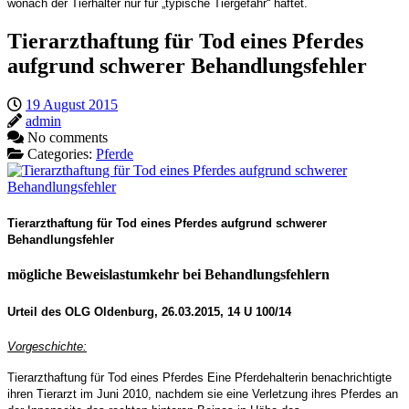
wonach der Tierhalter nur für „typische Tiergefahr“ haftet.
Tierarzthaftung für Tod eines Pferdes
aufgrund schwerer Behandlungsfehler
19 August 2015
admin
No comments
Categories:
Pferde
Tierarzthaftung für Tod eines Pferdes aufgrund schwerer
Behandlungsfehler
mögliche Beweislastumkehr bei Behandlungsfehlern
Urteil des OLG Oldenburg, 26.03.2015, 14 U 100/14
Vorgeschichte:
Tierarzthaftung für Tod eines Pferdes Eine Pferdehalterin benachrichtigte
ihren Tierarzt im Juni 2010, nachdem sie eine Verletzung ihres Pferdes an